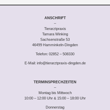
ANSCHRIFT
–
Tierarztpraxis
Tamara Winking
Sachsenstraße 53
46499 Hamminkeln-Dingden
Telefon:
02852 – 508330
E-Mail:
info@tierarztpraxis-dingden.de
TERMINSPRECHZEITEN
–
Montag bis Mittwoch
10:00 – 12:00 Uhr & 15:00 – 18:00 Uhr
Donnerstag