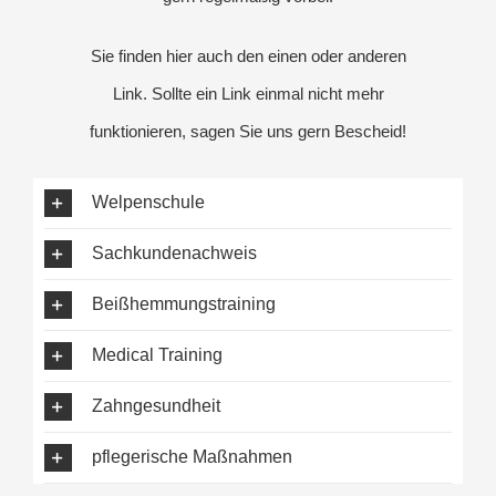
Sie finden hier auch den einen oder anderen
Link. Sollte ein Link einmal nicht mehr
funktionieren, sagen Sie uns gern Bescheid!
Welpenschule
Sachkundenachweis
Beißhemmungstraining
Medical Training
Zahngesundheit
pflegerische Maßnahmen