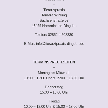
–
Tierarztpraxis
Tamara Winking
Sachsenstraße 53
46499 Hamminkeln-Dingden
Telefon:
02852 – 508330
E-Mail:
info@tierarztpraxis-dingden.de
TERMINSPRECHZEITEN
–
Montag bis Mittwoch
10:00 – 12:00 Uhr & 15:00 – 18:00 Uhr
Donnerstag
15:00 – 18:00 Uhr
Freitag
10:00 – 12:00 Uhr & 15:00 – 18:00 Uhr