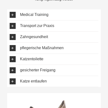
Medical Training
Transport zur Praxis
Zahngesundheit
pflegerische Maßnahmen
Katzentoilette
gesicherter Freigang
Katze entlaufen