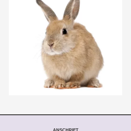
ANSCHRIFT