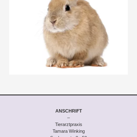
ANSCHRIFT
–
Tierarztpraxis
Tamara Winking