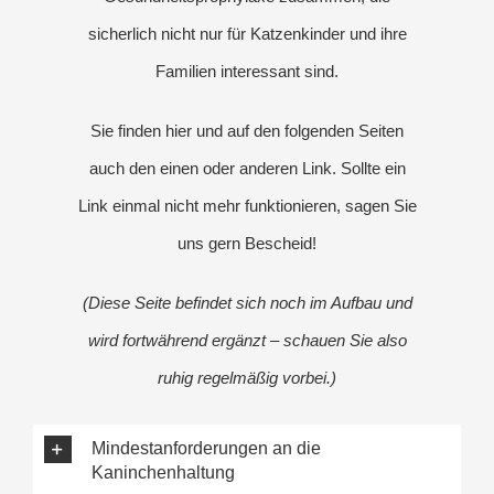
sicherlich nicht nur für Katzenkinder und ihre
Familien interessant sind.
Sie finden hier und auf den folgenden Seiten
auch den einen oder anderen Link. Sollte ein
Link einmal nicht mehr funktionieren, sagen Sie
uns gern Bescheid!
(Diese Seite befindet sich noch im Aufbau und
wird fortwährend ergänzt – schauen Sie also
ruhig regelmäßig vorbei.)
Mindestanforderungen an die
Kaninchenhaltung