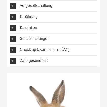
Vergesellschaftung
Ernährung
Kastration
Schutzimpfungen
Check up („Kaninchen-TÜV“)
Zahngesundheit