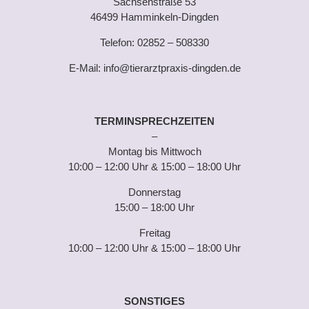
Sachsenstraße 53
46499 Hamminkeln-Dingden
Telefon:
02852 – 508330
E-Mail:
info@tierarztpraxis-dingden.de
TERMINSPRECHZEITEN
–
Montag bis Mittwoch
10:00 – 12:00 Uhr & 15:00 – 18:00 Uhr
Donnerstag
15:00 – 18:00 Uhr
Freitag
10:00 – 12:00 Uhr & 15:00 – 18:00 Uhr
SONSTIGES