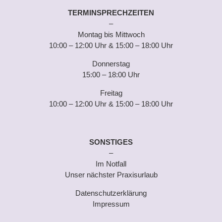
TERMINSPRECHZEITEN
–
Montag bis Mittwoch
10:00 – 12:00 Uhr & 15:00 – 18:00 Uhr
Donnerstag
15:00 – 18:00 Uhr
Freitag
10:00 – 12:00 Uhr & 15:00 – 18:00 Uhr
SONSTIGES
–
Im Notfall
Unser nächster Praxisurlaub
Datenschutzerklärung
Impressum